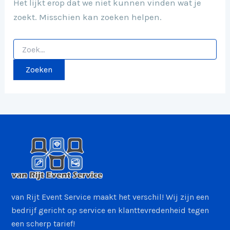
Het lijkt erop dat we niet kunnen vinden wat je
zoekt. Misschien kan zoeken helpen.
van Rijt Event Service maakt het verschil! Wij zijn een
bedrijf gericht op service en klanttevredenheid tegen
een scherp tarief!